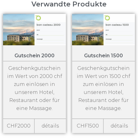
Verwandte Produkte
Gutschein 2000
Gutschein 1500
Geschenkgutschein
Geschenkgutschein
im Wert von 2000 chf
im Wert von 1500 chf
zum einlösen in
zum einlösen in
unserem Hotel,
unserem Hotel,
Restaurant oder für
Restaurant oder für
eine Massage.
eine Massage.
CHF2000
détails
CHF1500
détails