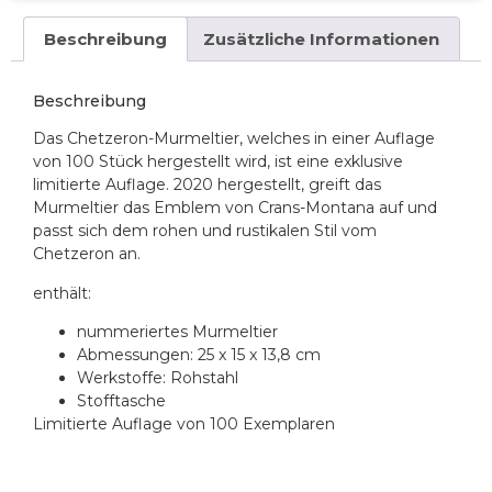
Beschreibung
Zusätzliche Informationen
Beschreibung
Das Chetzeron-Murmeltier, welches in einer Auflage
von 100 Stück hergestellt wird, ist eine exklusive
limitierte Auflage. 2020 hergestellt, greift das
Murmeltier das Emblem von Crans-Montana auf und
passt sich dem rohen und rustikalen Stil vom
Chetzeron an.
enthält:
nummeriertes Murmeltier
Abmessungen: 25 x 15 x 13,8 cm
Werkstoffe: Rohstahl
Stofftasche
Limitierte Auflage von 100 Exemplaren