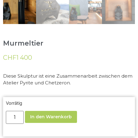
Murmeltier
CHF
1 400
Diese Skulptur ist eine Zusammenarbeit zwischen dem
Atelier Pyrite und Chetzeron.
Vorrätig
In den Warenkorb